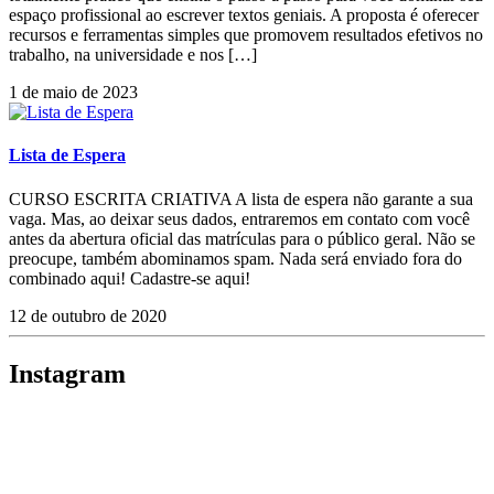
espaço profissional ao escrever textos geniais. A proposta é oferecer
recursos e ferramentas simples que promovem resultados efetivos no
trabalho, na universidade e nos […]
1 de maio de 2023
Lista de Espera
CURSO ESCRITA CRIATIVA A lista de espera não garante a sua
vaga. Mas, ao deixar seus dados, entraremos em contato com você
antes da abertura oficial das matrículas para o público geral. Não se
preocupe, também abominamos spam. Nada será enviado fora do
combinado aqui! Cadastre-se aqui!
12 de outubro de 2020
Instagram