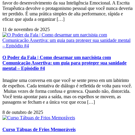
favor do desenvolvimento da sua Inteligência Emocional. A Escrita
Terapêutica devolve o protagonismo pessoal que você nunca deveria
ter perdido. É uma prática simples de alta performance, rápida e
eficaz que ajuda a organizar […]
11 de novembro de 2025
O Poder da Fala | Como desarmar um narcisista com
Comunicação Assertiva: um guia para proteger sua sanidade
mental – Episódio #4
Imagine uma conversa em que você se sente preso em um labirinto
de espelhos. Cada tentativa de diálogo é refletida de volta para você.
Muitas vezes de forma confusa e grotesca. Quando não, distorcida.
Você tenta apontar para a saída, mas os espelhos se movem, as
passagens se fecham e a única voz que ecoa […]
8 de outubro de 2025
Curso Tábuas de Frios Memoráveis