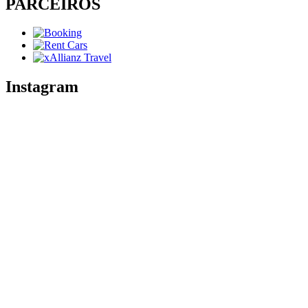
PARCEIROS
Instagram