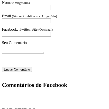
Nome
(Obrigatório)
Email
(Não será publicado - Obrigatório)
Facebook, Twitter, Site
(Opcional)
Seu Comentário
Comentários do Facebook