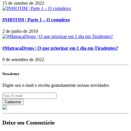
15 de outubro de 2022
INHOTIM | Parte 1 – O complexo
2 de junho de 2010
#MatracaDrops | O que priorizar em 1 dia em Tiradentes?
9 de setembro de 2022
Newsletter
Digite seu e-mail e receba gratuitamente nossas novidades
Deixe seu Comentário