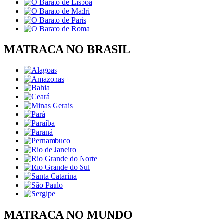
MATRACA NO BRASIL
MATRACA NO MUNDO