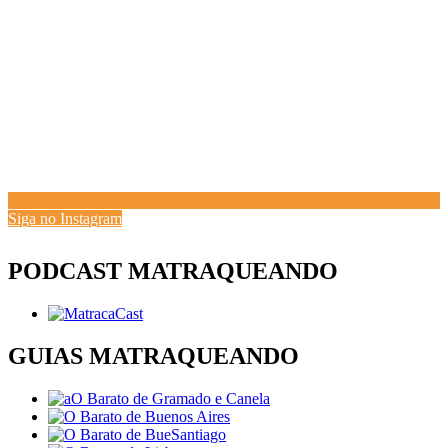
Siga no Instagram
PODCAST MATRAQUEANDO
GUIAS MATRAQUEANDO