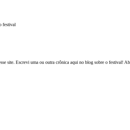
 festival
esse site. Escrevi uma ou outra crônica aqui no blog sobre o festival! Ab