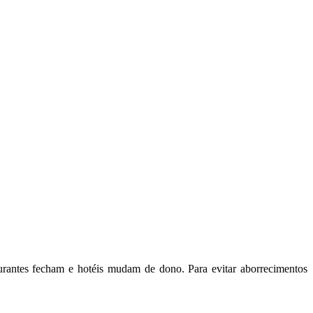
aurantes fecham e hotéis mudam de dono. Para evitar aborrecimentos