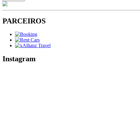
PARCEIROS
Instagram