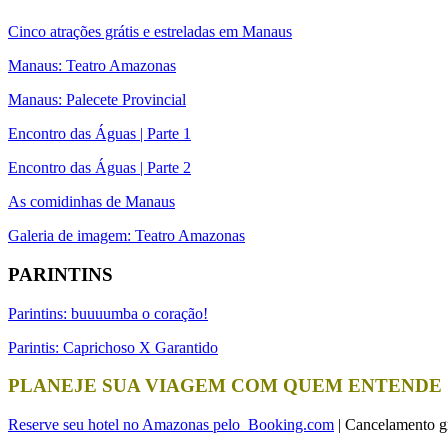
Cinco atrações grátis e estreladas em Manaus
Manaus: Teatro Amazonas
Manaus: Palecete Provincial
Encontro das Águas | Parte 1
Encontro das Águas | Parte 2
As comidinhas de Manaus
Galeria de imagem: Teatro Amazonas
PARINTINS
Parintins: buuuumba o coração!
Parintis: Caprichoso X Garantido
PLANEJE SUA VIAGEM COM QUEM ENTENDE
Reserve seu hotel no Amazonas pelo Booking.com
| Cancelamento gr