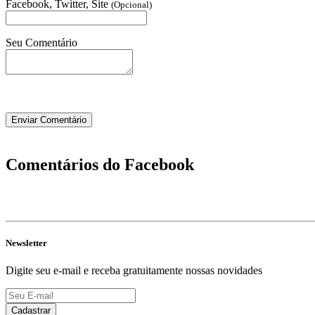
Facebook, Twitter, Site
(Opcional)
Seu Comentário
Comentários do Facebook
Newsletter
Digite seu e-mail e receba gratuitamente nossas novidades