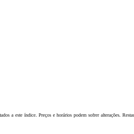
ados a este índice. Preços e horários podem sofrer alterações. Rest