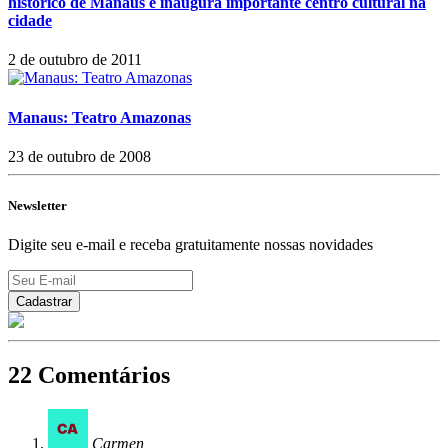
histórico de Manaus e inaugura importante centro cultural na
cidade
2 de outubro de 2011
Manaus: Teatro Amazonas
23 de outubro de 2008
Newsletter
Digite seu e-mail e receba gratuitamente nossas novidades
22 Comentários
Carmen