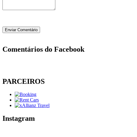
Comentários do Facebook
PARCEIROS
Instagram