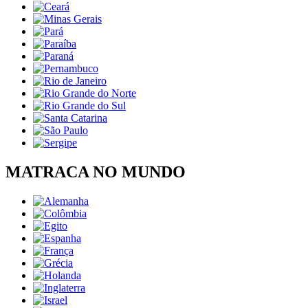
MATRACA NO MUNDO