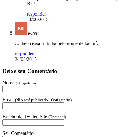
Bjs!
responder
11/06/2015
keren
conheço essa frutinha pelo nome de bacurí.
responder
24/08/2015
Deixe seu Comentário
Nome
(Obrigatório)
Email
(Não será publicado - Obrigatório)
Facebook, Twitter, Site
(Opcional)
Seu Comentário