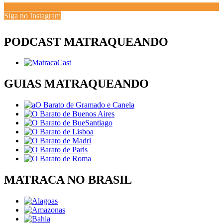
Siga no Instagram
PODCAST MATRAQUEANDO
GUIAS MATRAQUEANDO
MATRACA NO BRASIL