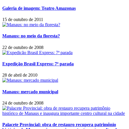
Galeria de imagem: Teatro Amazonas
15 de outubro de 2011
Manaus: no meio da floresta?
22 de outubro de 2008
Expedição Brasil Express: 7ª parada
28 de abril de 2010
Manaus: mercado municipal
24 de outubro de 2008
Palacete Provincial: obra de restauro recupera patrimônio