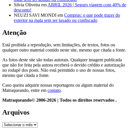
Silvia Oliveira
em
ABRIL 2026 | Seguro viagem com 40% de
desconto!
NEUZI SAVI MONDI
em
Compras: o que pode trazer do
exterior na mala sem ser taxado ou confiscado
Atenção
Está proibida a reprodução, sem limitações, de textos, fotos ou
qualquer outro material contido neste site, mesmo que citada a fonte.
As fotos deste site são todas autorais. Qualquer imagem publicada
que não for feita pela autora receberá o devido crédito e autorização
no rodapé dos posts. Não está permitido o uso de nossas fotos,
mesmo que citada a fonte.
Caso queira adquirir nossas reportagens ou algum material do
Matraqueando, entre em
contato
.
Matraqueando© 2006-2026 | Todos os direitos reservados .
Arquivos
Arquivos