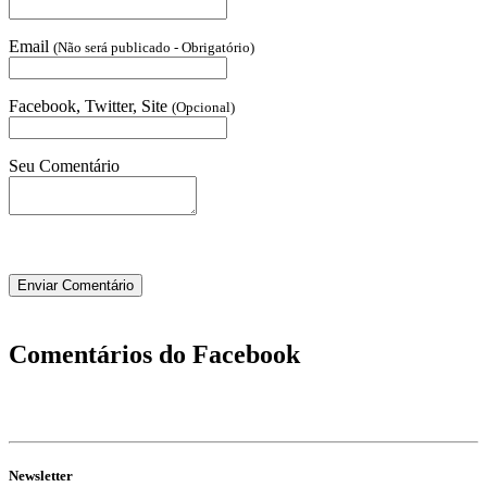
Email
(Não será publicado - Obrigatório)
Facebook, Twitter, Site
(Opcional)
Seu Comentário
Comentários do Facebook
Newsletter