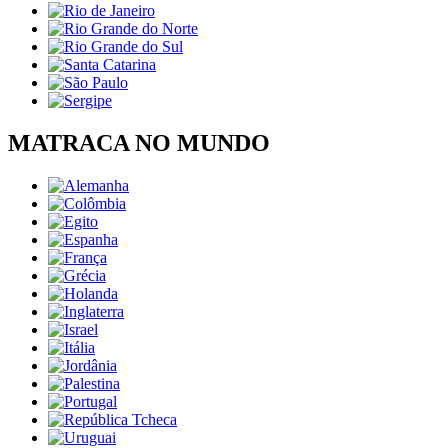
MATRACA NO MUNDO