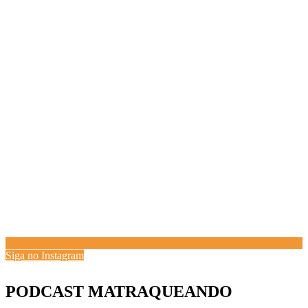
Siga no Instagram
PODCAST MATRAQUEANDO