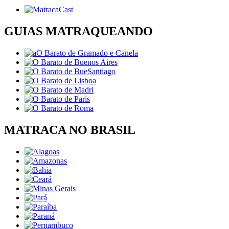
GUIAS MATRAQUEANDO
MATRACA NO BRASIL