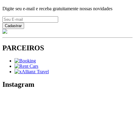
Digite seu e-mail e receba gratuitamente nossas novidades
PARCEIROS
Instagram