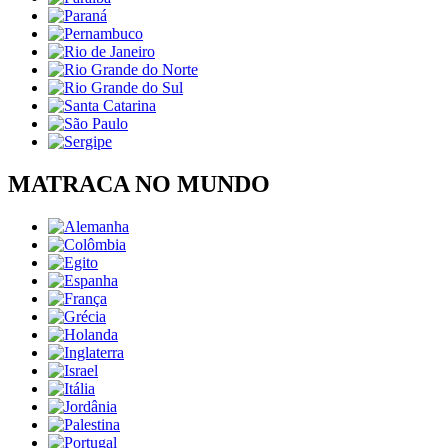
MATRACA NO MUNDO