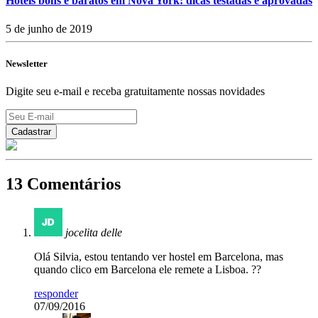
Hotéis bons e baratos em Nova York: dicas testadas e aprovadas
5 de junho de 2019
Newsletter
Digite seu e-mail e receba gratuitamente nossas novidades
13 Comentários
jocelita delle
Olá Silvia, estou tentando ver hostel em Barcelona, mas
quando clico em Barcelona ele remete a Lisboa. ??
responder
07/09/2016