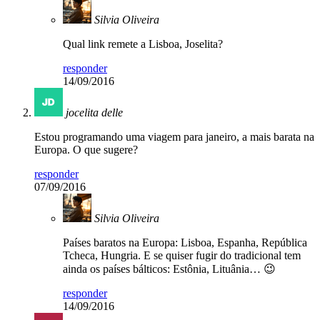
Silvia Oliveira
Qual link remete a Lisboa, Joselita?
responder
14/09/2016
jocelita delle
Estou programando uma viagem para janeiro, a mais barata na
Europa. O que sugere?
responder
07/09/2016
Silvia Oliveira
Países baratos na Europa: Lisboa, Espanha, República
Tcheca, Hungria. E se quiser fugir do tradicional tem
ainda os países bálticos: Estônia, Lituânia… 😉
responder
14/09/2016