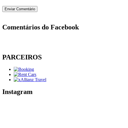
Comentários do Facebook
PARCEIROS
Instagram