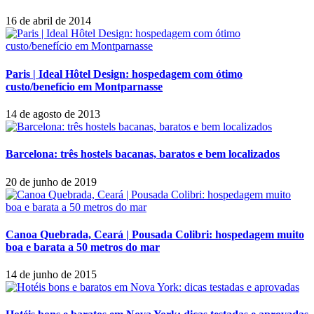
16 de abril de 2014
Paris | Ideal Hôtel Design: hospedagem com ótimo
custo/benefício em Montparnasse
14 de agosto de 2013
Barcelona: três hostels bacanas, baratos e bem localizados
20 de junho de 2019
Canoa Quebrada, Ceará | Pousada Colibri: hospedagem muito
boa e barata a 50 metros do mar
14 de junho de 2015