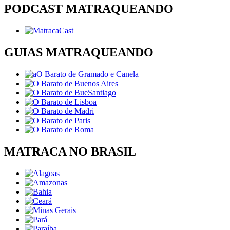
PODCAST MATRAQUEANDO
GUIAS MATRAQUEANDO
MATRACA NO BRASIL