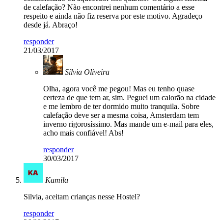
de calefação? Não encontrei nenhum comentário a esse
respeito e ainda não fiz reserva por este motivo. Agradeço
desde já. Abraço!
responder
21/03/2017
Silvia Oliveira
Olha, agora você me pegou! Mas eu tenho quase
certeza de que tem ar, sim. Peguei um calorão na cidade
e me lembro de ter dormido muito tranquila. Sobre
calefação deve ser a mesma coisa, Amsterdam tem
inverno rigorosíssimo. Mas mande um e-mail para eles,
acho mais confiável! Abs!
responder
30/03/2017
Kamila
Silvia, aceitam crianças nesse Hostel?
responder