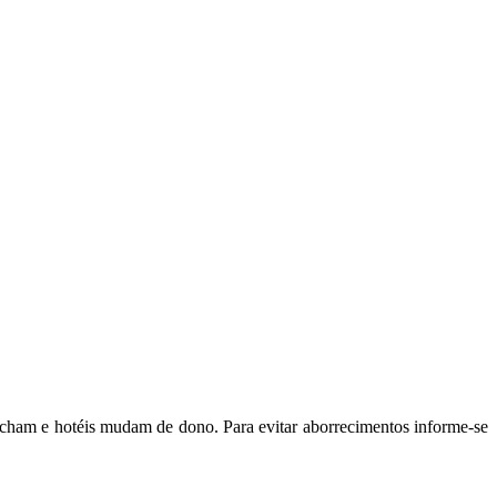
fecham e hotéis mudam de dono. Para evitar aborrecimentos informe-se