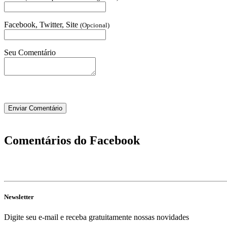
Facebook, Twitter, Site
(Opcional)
Seu Comentário
Comentários do Facebook
Newsletter
Digite seu e-mail e receba gratuitamente nossas novidades