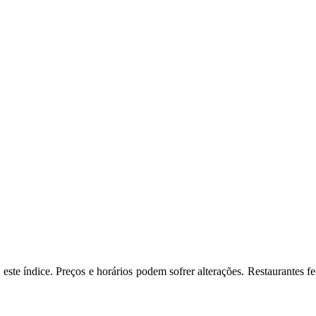
este índice. Preços e horários podem sofrer alterações. Restaurantes 