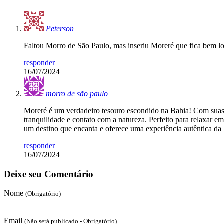
Peterson
Faltou Morro de São Paulo, mas inseriu Moreré que fica bem lo
responder
16/07/2024
morro de são paulo
Moreré é um verdadeiro tesouro escondido na Bahia! Com suas á
tranquilidade e contato com a natureza. Perfeito para relaxar em
um destino que encanta e oferece uma experiência autêntica da 
responder
16/07/2024
Deixe seu Comentário
Nome
(Obrigatório)
Email
(Não será publicado - Obrigatório)