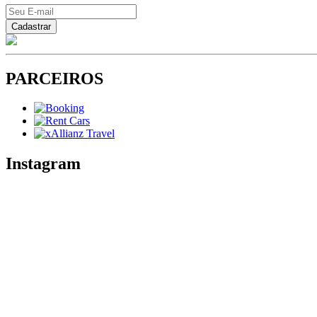
PARCEIROS
Instagram