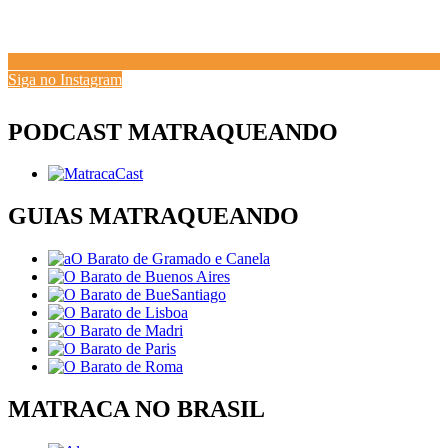
Siga no Instagram
PODCAST MATRAQUEANDO
GUIAS MATRAQUEANDO
MATRACA NO BRASIL