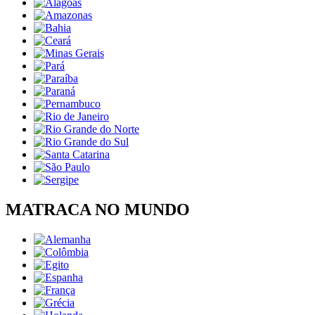
MATRACA NO MUNDO