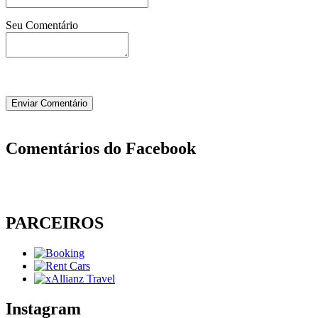
Seu Comentário
Comentários do Facebook
PARCEIROS
Instagram