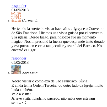
responder
01/05/2013
Carmen L.
He tenido la suerte de visitar hace años a Igreja e o Convento
de São Francisco. Hicimos una visita guiada por el convento
y la iglesia. Desde luego, para nosotros fue un momento
mágico. Nos impresionó la fuerza que desprende tanto dorado
y esa puesta en escena tan peculiar y teatral del Barroco. Nos
encantó el lugar.
responder
05/05/2013
Adri Lima
Adoro visitar o complexo de São Francisco, Sílvia!
E ainda tem a Ordem Terceira, do outro lado da Igreja, muito
linda também.
Vale a visita!
Já teve visita guiada no passado, não sabia que estavam
sem… 🙁