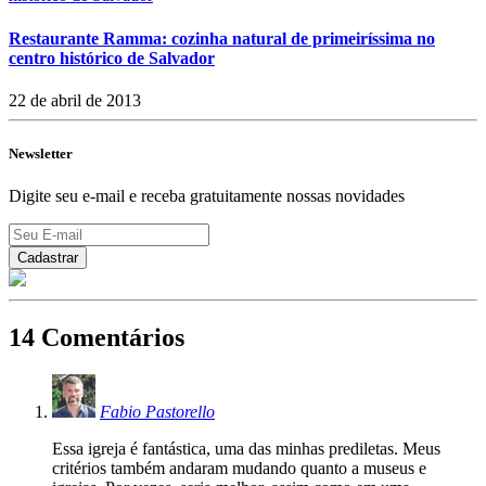
Restaurante Ramma: cozinha natural de primeiríssima no
centro histórico de Salvador
22 de abril de 2013
Newsletter
Digite seu e-mail e receba gratuitamente nossas novidades
14 Comentários
Fabio Pastorello
Essa igreja é fantástica, uma das minhas prediletas. Meus
critérios também andaram mudando quanto a museus e