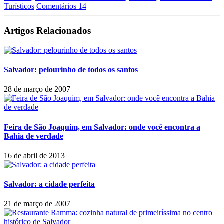
Turísticos
Comentários 14
Artigos Relacionados
Salvador: pelourinho de todos os santos
28 de março de 2007
Feira de São Joaquim, em Salvador: onde você encontra a
Bahia de verdade
16 de abril de 2013
Salvador: a cidade perfeita
21 de março de 2007