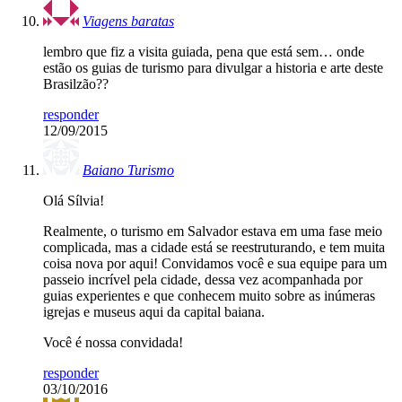
Viagens baratas
lembro que fiz a visita guiada, pena que está sem… onde
estão os guias de turismo para divulgar a historia e arte deste
Brasilzão??
responder
12/09/2015
Baiano Turismo
Olá Sílvia!
Realmente, o turismo em Salvador estava em uma fase meio
complicada, mas a cidade está se reestruturando, e tem muita
coisa nova por aqui! Convidamos você e sua equipe para um
passeio incrível pela cidade, dessa vez acompanhada por
guias experientes e que conhecem muito sobre as inúmeras
igrejas e museus aqui da capital baiana.
Você é nossa convidada!
responder
03/10/2016