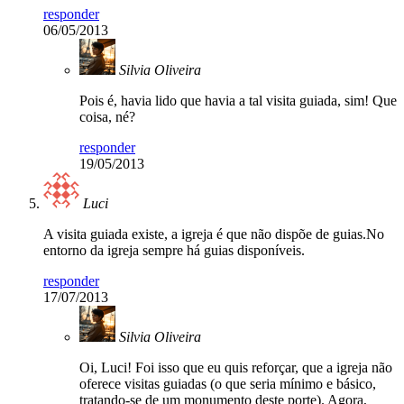
responder
06/05/2013
Silvia Oliveira
Pois é, havia lido que havia a tal visita guiada, sim! Que
coisa, né?
responder
19/05/2013
Luci
A visita guiada existe, a igreja é que não dispõe de guias.No
entorno da igreja sempre há guias disponíveis.
responder
17/07/2013
Silvia Oliveira
Oi, Luci! Foi isso que eu quis reforçar, que a igreja não
oferece visitas guiadas (o que seria mínimo e básico,
tratando-se de um monumento deste porte). Agora,