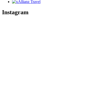
Instagram