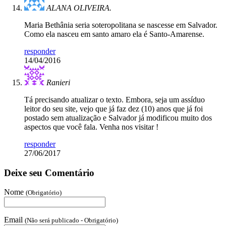
ALANA OLIVEIRA.
Maria Bethânia seria soteropolitana se nascesse em Salvador.
Como ela nasceu em santo amaro ela é Santo-Amarense.
responder
14/04/2016
Ranieri
Tá precisando atualizar o texto. Embora, seja um assíduo
leitor do seu site, vejo que já faz dez (10) anos que já foi
postado sem atualização e Salvador já modificou muito dos
aspectos que você fala. Venha nos visitar !
responder
27/06/2017
Deixe seu Comentário
Nome
(Obrigatório)
Email
(Não será publicado - Obrigatório)