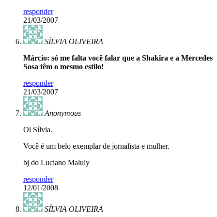
responder
21/03/2007
SÍLVIA OLIVEIRA
Márcio: só me falta você falar que a Shakira e a Mercedes
Sosa têm o mesmo estilo!
responder
21/03/2007
Anonymous
Oi Sílvia.
Você é um belo exemplar de jornalista e mulher.
bj do Luciano Maluly
responder
12/01/2008
SÍLVIA OLIVEIRA