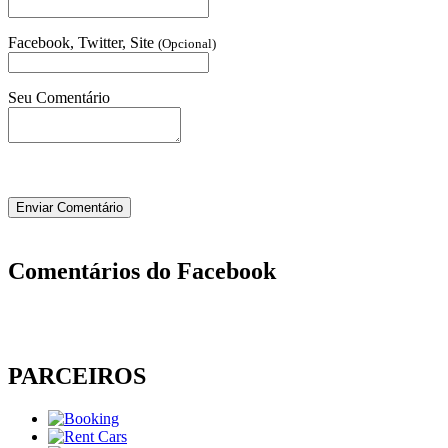
Facebook, Twitter, Site
(Opcional)
Seu Comentário
Comentários do Facebook
PARCEIROS