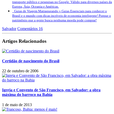
transporte público e pesquisas no Google. Válido para diversos países da
Europa, Ásia, Oceania e Américas.
Guias de Viagem Matraqueando »
Guias Essenciais para conhecer o
Brasil e o mundo com dicas incríveis de economia inteligente! Porque o
patrimônio que a gente busca nenhuma moeda pode comprar!
Salvador
Comentários 16
Artigos Relacionados
Certidão de nascimento do Brasil
22 de outubro de 2006
Igreja e Convento de São Francisco, em Salvador: a obra
máxima do barroco na Bahia
1 de maio de 2013