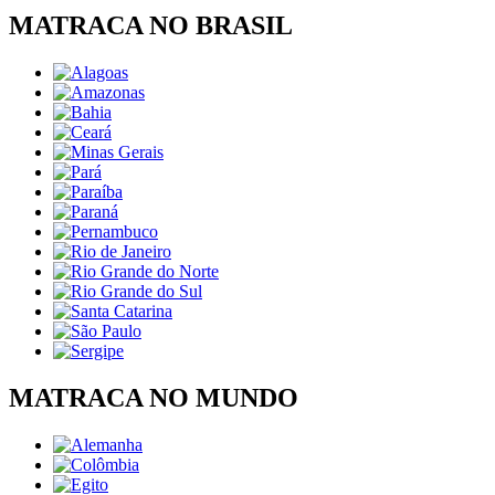
MATRACA NO BRASIL
MATRACA NO MUNDO