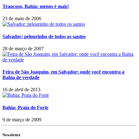
Trancoso, Bahia: menos é mais!
23 de maio de 2006
Salvador: pelourinho de todos os santos
28 de março de 2007
Feira de São Joaquim, em Salvador: onde você encontra a
Bahia de verdade
16 de abril de 2013
Bahia: Praia do Forte
9 de março de 2009
Newsletter