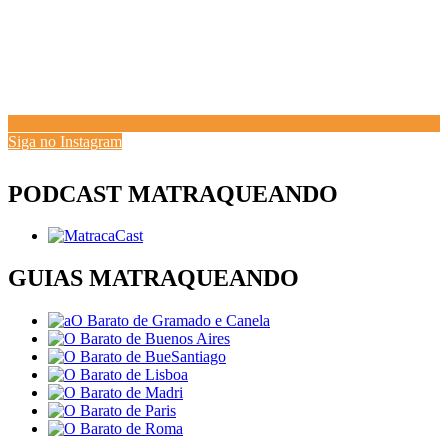
Siga no Instagram
PODCAST MATRAQUEANDO
GUIAS MATRAQUEANDO