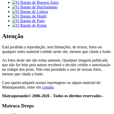
Atenção
Está proibida a reprodução, sem limitações, de textos, fotos ou
qualquer outro material contido neste site, mesmo que citada a fonte.
As fotos deste site são todas autorais. Qualquer imagem publicada
que não for feita pela autora receberá o devido crédito e autorização
no rodapé dos posts. Não está permitido o uso de nossas fotos,
mesmo que citada a fonte.
Caso queira adquirir nossas reportagens ou algum material do
Matraqueando, entre em
contato
.
Matraqueando© 2006-2026 - Todos os direitos reservados .
Matraca Drops