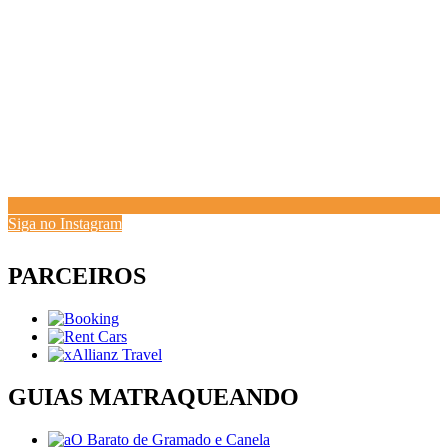
Siga no Instagram
PARCEIROS
GUIAS MATRAQUEANDO