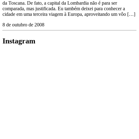
da Toscana. De fato, a capital da Lombardia não é para ser
comparada, mas justificada. Eu também deixei para conhecer a
cidade em uma terceira viagem à Europa, aproveitando um vôo […]
8 de outubro de 2008
Instagram