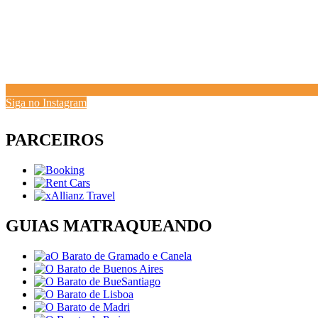
Siga no Instagram
PARCEIROS
GUIAS MATRAQUEANDO