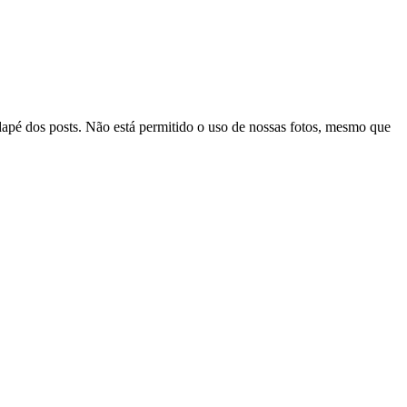
odapé dos posts. Não está permitido o uso de nossas fotos, mesmo que