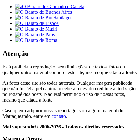
Atenção
Está proibida a reprodução, sem limitações, de textos, fotos ou
qualquer outro material contido neste site, mesmo que citada a fonte.
As fotos deste site são todas autorais. Qualquer imagem publicada
que não for feita pela autora receberá o devido crédito e autorização
no rodapé dos posts. Não está permitido o uso de nossas fotos,
mesmo que citada a fonte.
Caso queira adquirir nossas reportagens ou algum material do
Matraqueando, entre em
contato
.
Matraqueando© 2006-2026 - Todos os direitos reservados .
Matraca Drops