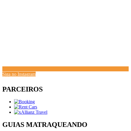
Siga no Instagram
PARCEIROS
GUIAS MATRAQUEANDO