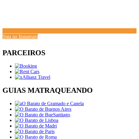
Siga no Instagram
PARCEIROS
GUIAS MATRAQUEANDO