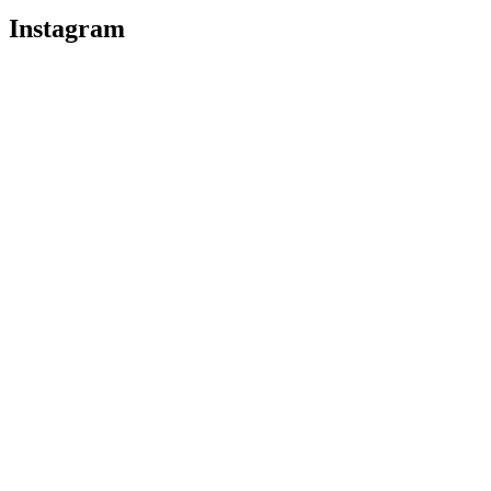
Instagram