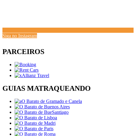
Siga no Instagram
PARCEIROS
GUIAS MATRAQUEANDO