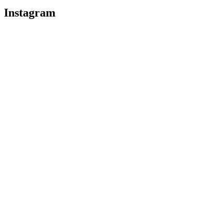
Instagram