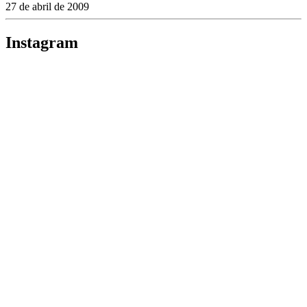
27 de abril de 2009
Instagram