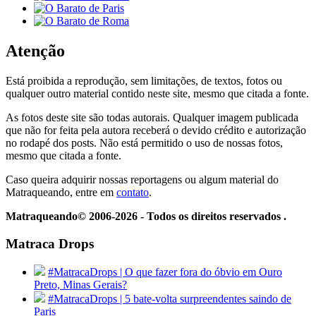
Atenção
Está proibida a reprodução, sem limitações, de textos, fotos ou
qualquer outro material contido neste site, mesmo que citada a fonte.
As fotos deste site são todas autorais. Qualquer imagem publicada
que não for feita pela autora receberá o devido crédito e autorização
no rodapé dos posts. Não está permitido o uso de nossas fotos,
mesmo que citada a fonte.
Caso queira adquirir nossas reportagens ou algum material do
Matraqueando, entre em
contato
.
Matraqueando© 2006-2026 - Todos os direitos reservados .
Matraca Drops
#MatracaDrops | O que fazer fora do óbvio em Ouro
Preto, Minas Gerais?
#MatracaDrops | 5 bate-volta surpreendentes saindo de
Paris