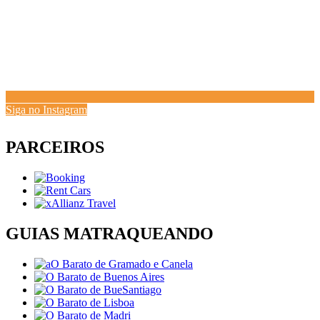
Siga no Instagram
PARCEIROS
GUIAS MATRAQUEANDO