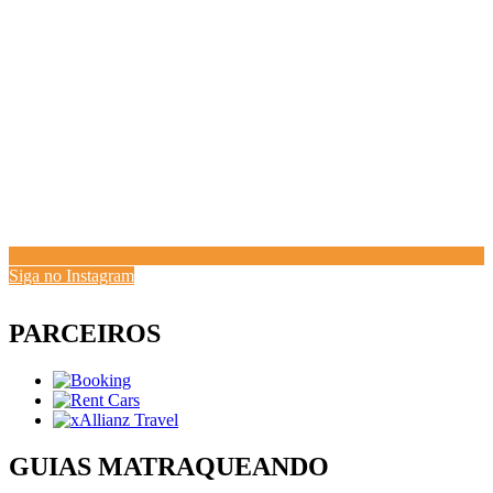
Siga no Instagram
PARCEIROS
GUIAS MATRAQUEANDO