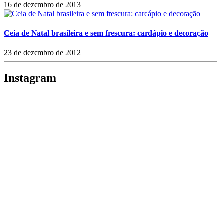
16 de dezembro de 2013
Ceia de Natal brasileira e sem frescura: cardápio e decoração
23 de dezembro de 2012
Instagram