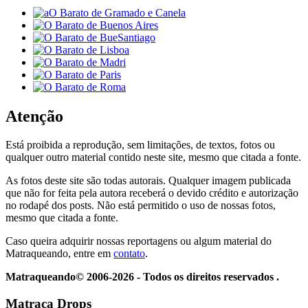
Atenção
Está proibida a reprodução, sem limitações, de textos, fotos ou
qualquer outro material contido neste site, mesmo que citada a fonte.
As fotos deste site são todas autorais. Qualquer imagem publicada
que não for feita pela autora receberá o devido crédito e autorização
no rodapé dos posts. Não está permitido o uso de nossas fotos,
mesmo que citada a fonte.
Caso queira adquirir nossas reportagens ou algum material do
Matraqueando, entre em
contato
.
Matraqueando© 2006-2026 - Todos os direitos reservados .
Matraca Drops