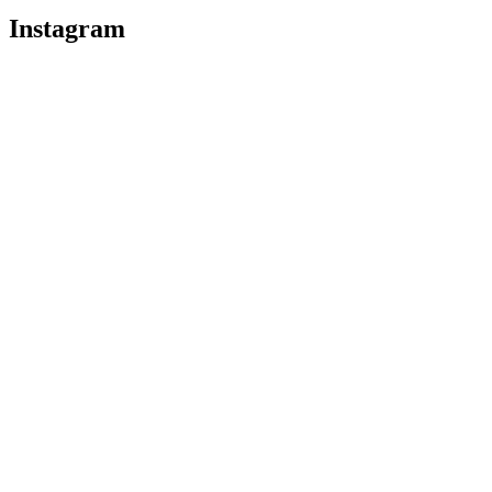
Instagram