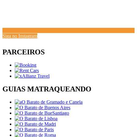
Siga no Instagram
PARCEIROS
GUIAS MATRAQUEANDO