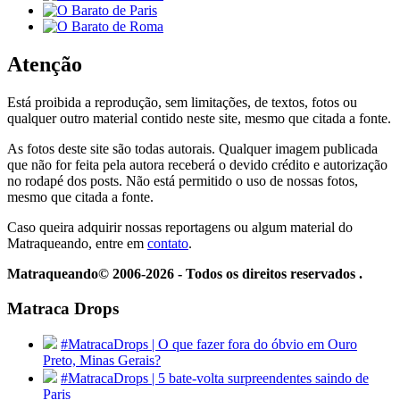
Atenção
Está proibida a reprodução, sem limitações, de textos, fotos ou
qualquer outro material contido neste site, mesmo que citada a fonte.
As fotos deste site são todas autorais. Qualquer imagem publicada
que não for feita pela autora receberá o devido crédito e autorização
no rodapé dos posts. Não está permitido o uso de nossas fotos,
mesmo que citada a fonte.
Caso queira adquirir nossas reportagens ou algum material do
Matraqueando, entre em
contato
.
Matraqueando© 2006-2026 - Todos os direitos reservados .
Matraca Drops
#MatracaDrops | O que fazer fora do óbvio em Ouro
Preto, Minas Gerais?
#MatracaDrops | 5 bate-volta surpreendentes saindo de
Paris