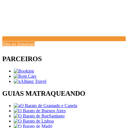
Siga no Instagram
PARCEIROS
GUIAS MATRAQUEANDO