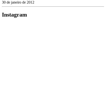
30 de janeiro de 2012
Instagram