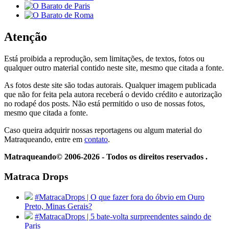
Atenção
Está proibida a reprodução, sem limitações, de textos, fotos ou
qualquer outro material contido neste site, mesmo que citada a fonte.
As fotos deste site são todas autorais. Qualquer imagem publicada
que não for feita pela autora receberá o devido crédito e autorização
no rodapé dos posts. Não está permitido o uso de nossas fotos,
mesmo que citada a fonte.
Caso queira adquirir nossas reportagens ou algum material do
Matraqueando, entre em
contato
.
Matraqueando© 2006-2026 - Todos os direitos reservados .
Matraca Drops
#MatracaDrops | O que fazer fora do óbvio em Ouro
Preto, Minas Gerais?
#MatracaDrops | 5 bate-volta surpreendentes saindo de
Paris