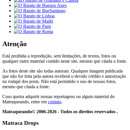
Atenção
Está proibida a reprodução, sem limitações, de textos, fotos ou
qualquer outro material contido neste site, mesmo que citada a fonte.
As fotos deste site são todas autorais. Qualquer imagem publicada
que não for feita pela autora receberá o devido crédito e autorização
no rodapé dos posts. Não está permitido o uso de nossas fotos,
mesmo que citada a fonte.
Caso queira adquirir nossas reportagens ou algum material do
Matraqueando, entre em
contato
.
Matraqueando© 2006-2026 - Todos os direitos reservados .
Matraca Drops