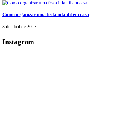
Como organizar uma festa infantil em casa
8 de abril de 2013
Instagram