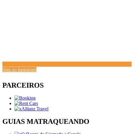
Siga no Instagram
PARCEIROS
GUIAS MATRAQUEANDO