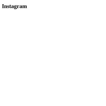
Instagram