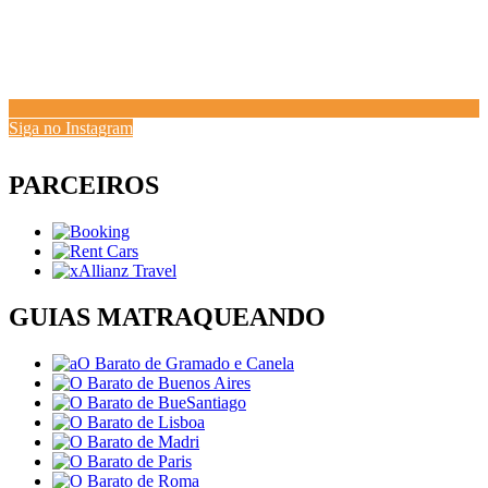
Siga no Instagram
PARCEIROS
GUIAS MATRAQUEANDO