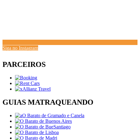
Siga no Instagram
PARCEIROS
GUIAS MATRAQUEANDO