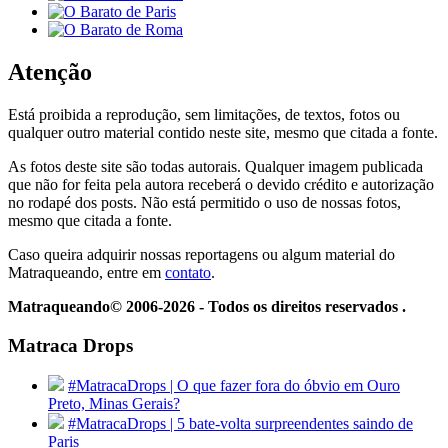
Atenção
Está proibida a reprodução, sem limitações, de textos, fotos ou
qualquer outro material contido neste site, mesmo que citada a fonte.
As fotos deste site são todas autorais. Qualquer imagem publicada
que não for feita pela autora receberá o devido crédito e autorização
no rodapé dos posts. Não está permitido o uso de nossas fotos,
mesmo que citada a fonte.
Caso queira adquirir nossas reportagens ou algum material do
Matraqueando, entre em
contato
.
Matraqueando© 2006-2026 - Todos os direitos reservados .
Matraca Drops
#MatracaDrops | O que fazer fora do óbvio em Ouro
Preto, Minas Gerais?
#MatracaDrops | 5 bate-volta surpreendentes saindo de
Paris