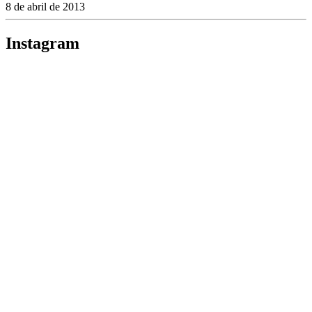
8 de abril de 2013
Instagram