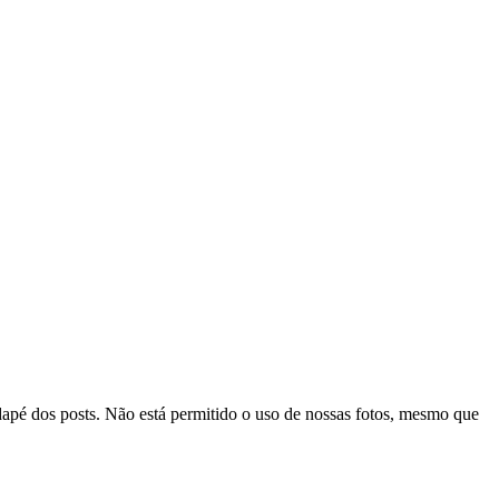
odapé dos posts. Não está permitido o uso de nossas fotos, mesmo que