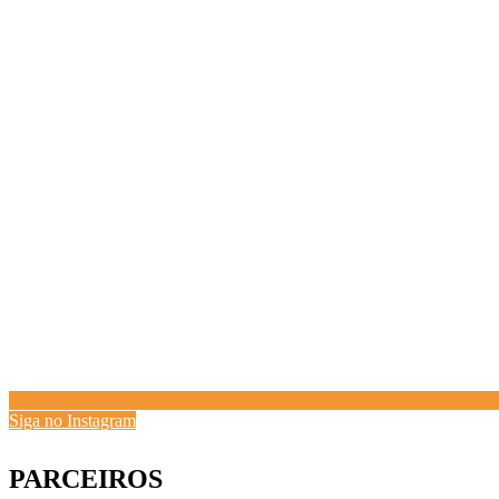
Siga no Instagram
PARCEIROS