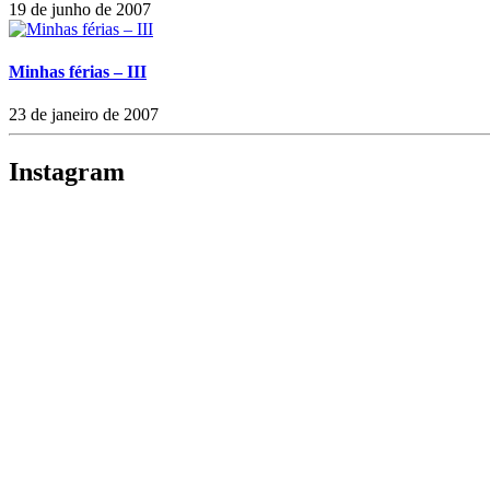
19 de junho de 2007
Minhas férias – III
23 de janeiro de 2007
Instagram