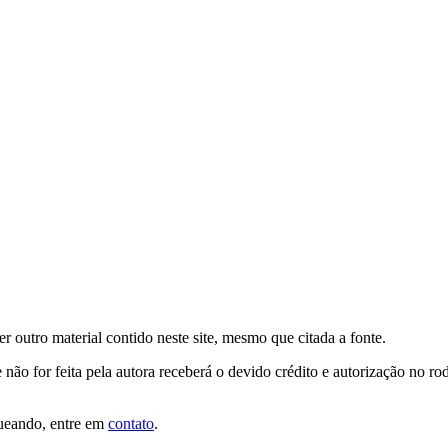
er outro material contido neste site, mesmo que citada a fonte.
 não for feita pela autora receberá o devido crédito e autorização no r
queando, entre em
contato
.