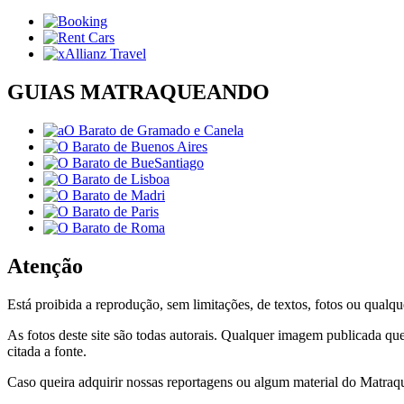
GUIAS MATRAQUEANDO
Atenção
Está proibida a reprodução, sem limitações, de textos, fotos ou qualqu
As fotos deste site são todas autorais. Qualquer imagem publicada que
citada a fonte.
Caso queira adquirir nossas reportagens ou algum material do Matra