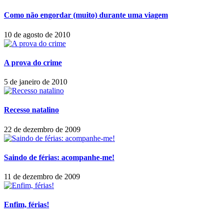
Como não engordar (muito) durante uma viagem
10 de agosto de 2010
A prova do crime
5 de janeiro de 2010
Recesso natalino
22 de dezembro de 2009
Saindo de férias: acompanhe-me!
11 de dezembro de 2009
Enfim, férias!