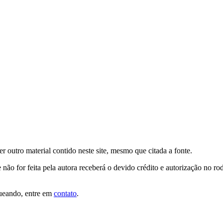
er outro material contido neste site, mesmo que citada a fonte.
 não for feita pela autora receberá o devido crédito e autorização no r
queando, entre em
contato
.