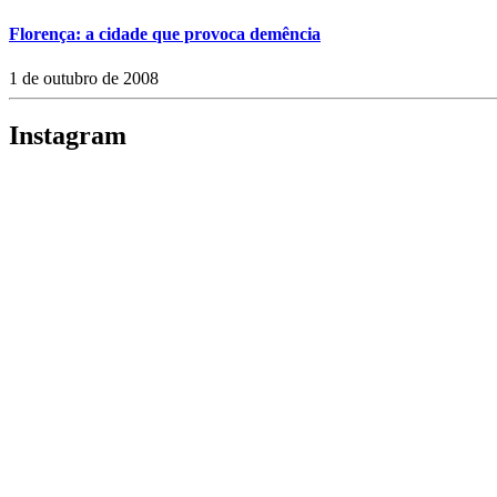
Florença: a cidade que provoca demência
1 de outubro de 2008
Instagram