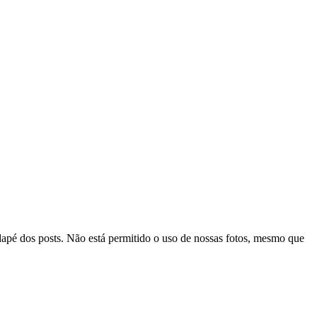
odapé dos posts. Não está permitido o uso de nossas fotos, mesmo que