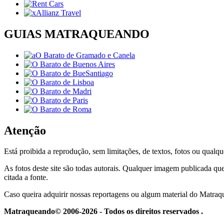
GUIAS MATRAQUEANDO
Atenção
Está proibida a reprodução, sem limitações, de textos, fotos ou qualqu
As fotos deste site são todas autorais. Qualquer imagem publicada que
citada a fonte.
Caso queira adquirir nossas reportagens ou algum material do Matra
Matraqueando© 2006-2026 - Todos os direitos reservados .