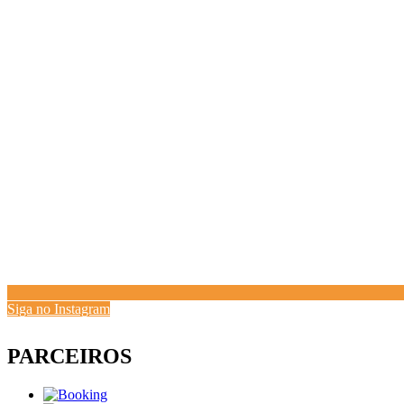
Siga no Instagram
PARCEIROS