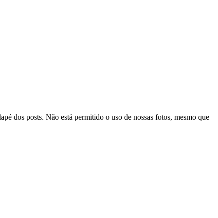
odapé dos posts. Não está permitido o uso de nossas fotos, mesmo que