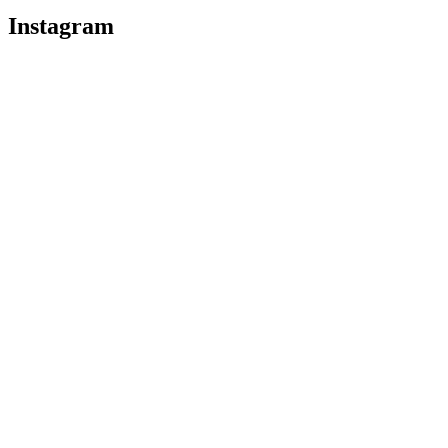
Instagram