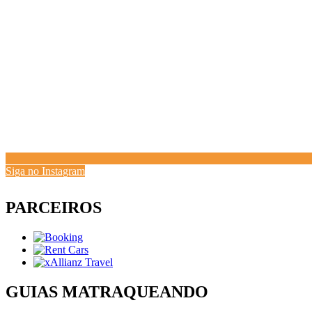
Siga no Instagram
PARCEIROS
GUIAS MATRAQUEANDO