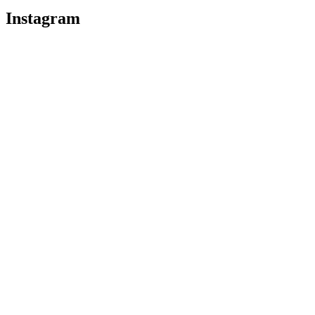
Instagram