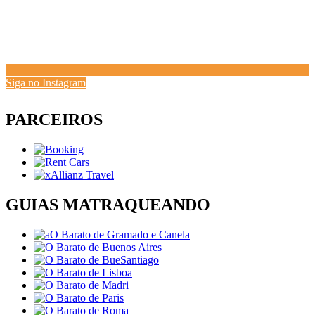
Siga no Instagram
PARCEIROS
GUIAS MATRAQUEANDO