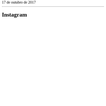
17 de outubro de 2017
Instagram