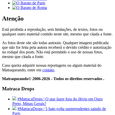
Atenção
Está proibida a reprodução, sem limitações, de textos, fotos ou
qualquer outro material contido neste site, mesmo que citada a fonte.
As fotos deste site são todas autorais. Qualquer imagem publicada
que não for feita pela autora receberá o devido crédito e autorização
no rodapé dos posts. Não está permitido o uso de nossas fotos,
mesmo que citada a fonte.
Caso queira adquirir nossas reportagens ou algum material do
Matraqueando, entre em
contato
.
Matraqueando© 2006-2026 - Todos os direitos reservados .
Matraca Drops
#MatracaDrops | O que fazer fora do óbvio em Ouro
Preto, Minas Gerais?
#MatracaDrops | 5 bate-volta surpreendentes saindo de
Paris