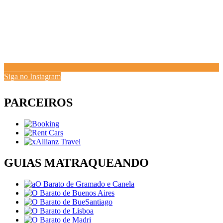
Siga no Instagram
PARCEIROS
GUIAS MATRAQUEANDO