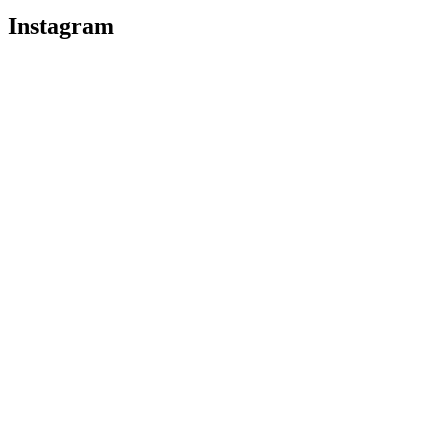
Instagram