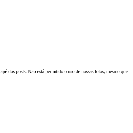
odapé dos posts. Não está permitido o uso de nossas fotos, mesmo que