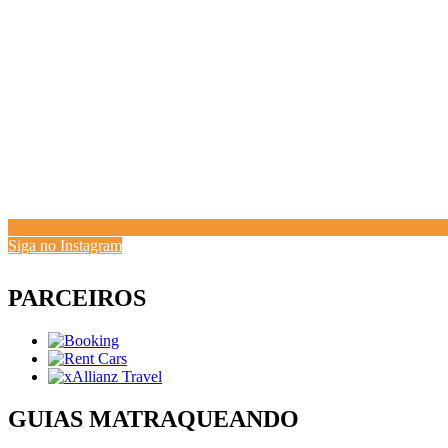
Siga no Instagram
PARCEIROS
GUIAS MATRAQUEANDO