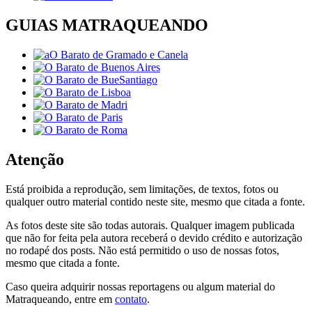
GUIAS MATRAQUEANDO
Atenção
Está proibida a reprodução, sem limitações, de textos, fotos ou
qualquer outro material contido neste site, mesmo que citada a fonte.
As fotos deste site são todas autorais. Qualquer imagem publicada
que não for feita pela autora receberá o devido crédito e autorização
no rodapé dos posts. Não está permitido o uso de nossas fotos,
mesmo que citada a fonte.
Caso queira adquirir nossas reportagens ou algum material do
Matraqueando, entre em
contato
.