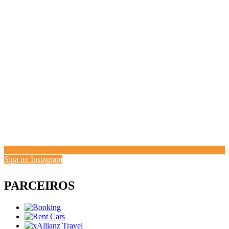
Siga no Instagram
PARCEIROS