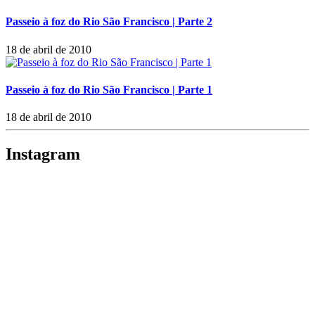
Passeio à foz do Rio São Francisco | Parte 2
18 de abril de 2010
Passeio à foz do Rio São Francisco | Parte 1
18 de abril de 2010
Instagram