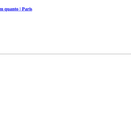
m quanto | Paris