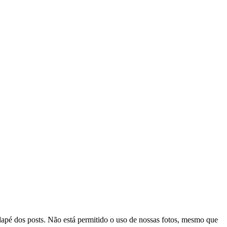
odapé dos posts. Não está permitido o uso de nossas fotos, mesmo que