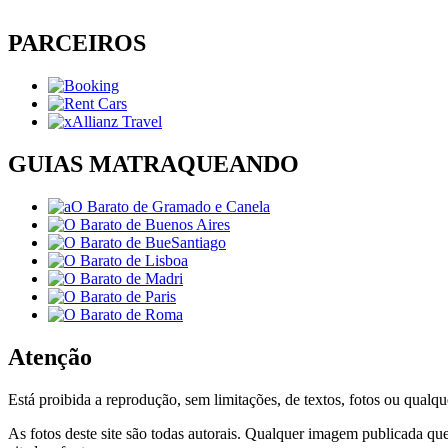
PARCEIROS
GUIAS MATRAQUEANDO
Atenção
Está proibida a reprodução, sem limitações, de textos, fotos ou qualqu
As fotos deste site são todas autorais. Qualquer imagem publicada que