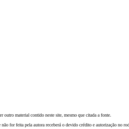
er outro material contido neste site, mesmo que citada a fonte.
 não for feita pela autora receberá o devido crédito e autorização no r