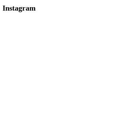
Instagram