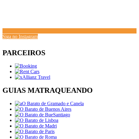
Siga no Instagram
PARCEIROS
GUIAS MATRAQUEANDO