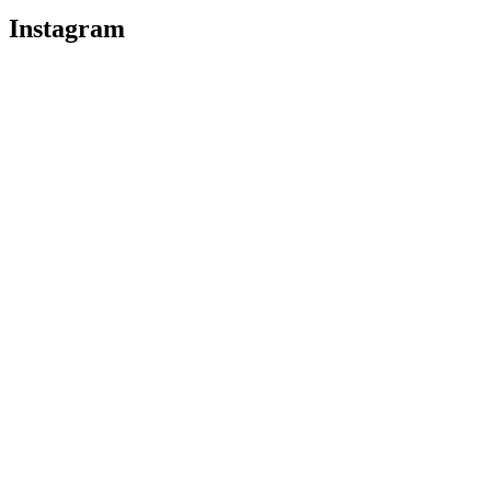
Instagram