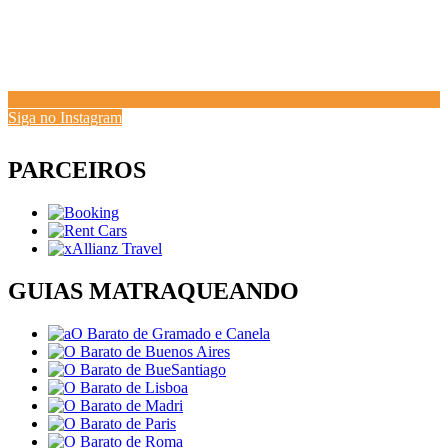
Siga no Instagram
PARCEIROS
GUIAS MATRAQUEANDO