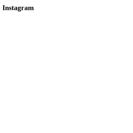
Instagram