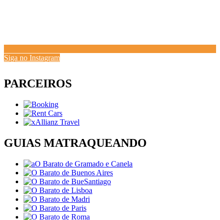
Siga no Instagram
PARCEIROS
GUIAS MATRAQUEANDO