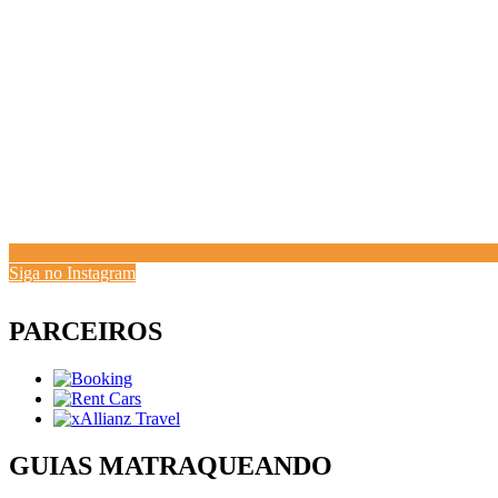
Siga no Instagram
PARCEIROS
GUIAS MATRAQUEANDO