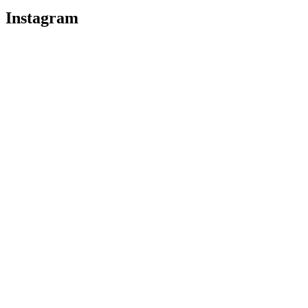
Instagram