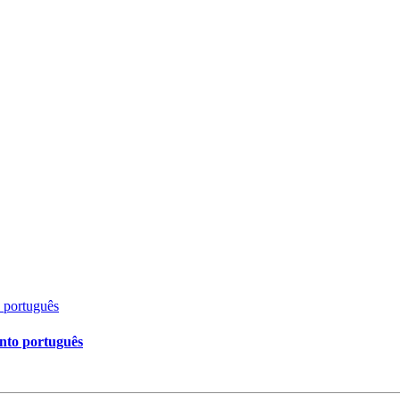
ento português