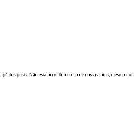
odapé dos posts. Não está permitido o uso de nossas fotos, mesmo que