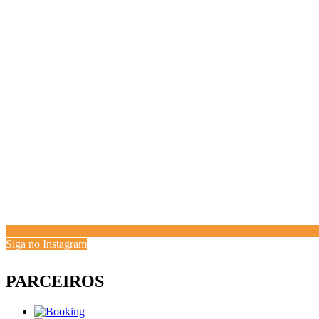
Siga no Instagram
PARCEIROS