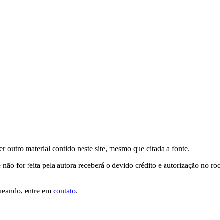
er outro material contido neste site, mesmo que citada a fonte.
 não for feita pela autora receberá o devido crédito e autorização no r
queando, entre em
contato
.