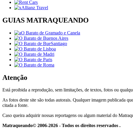
GUIAS MATRAQUEANDO
Atenção
Está proibida a reprodução, sem limitações, de textos, fotos ou qualqu
As fotos deste site são todas autorais. Qualquer imagem publicada que
citada a fonte.
Caso queira adquirir nossas reportagens ou algum material do Matra
Matraqueando© 2006-2026 - Todos os direitos reservados .