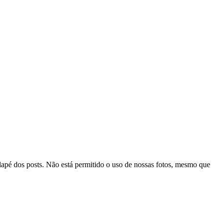
odapé dos posts. Não está permitido o uso de nossas fotos, mesmo que