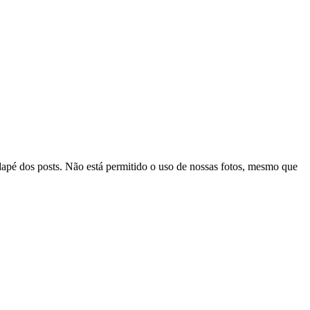
odapé dos posts. Não está permitido o uso de nossas fotos, mesmo que