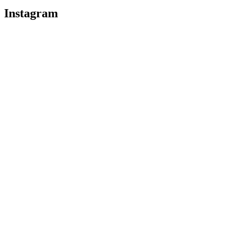
Instagram