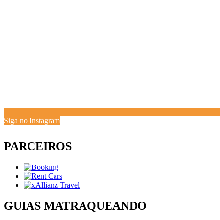
Siga no Instagram
PARCEIROS
GUIAS MATRAQUEANDO