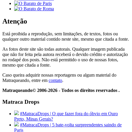
Atenção
Está proibida a reprodução, sem limitações, de textos, fotos ou
qualquer outro material contido neste site, mesmo que citada a fonte.
As fotos deste site são todas autorais. Qualquer imagem publicada
que não for feita pela autora receberá o devido crédito e autorização
no rodapé dos posts. Não está permitido o uso de nossas fotos,
mesmo que citada a fonte.
Caso queira adquirir nossas reportagens ou algum material do
Matraqueando, entre em
contato
.
Matraqueando© 2006-2026 - Todos os direitos reservados .
Matraca Drops
#MatracaDrops | O que fazer fora do óbvio em Ouro
Preto, Minas Gerais?
#MatracaDrops | 5 bate-volta surpreendentes saindo de
Paris