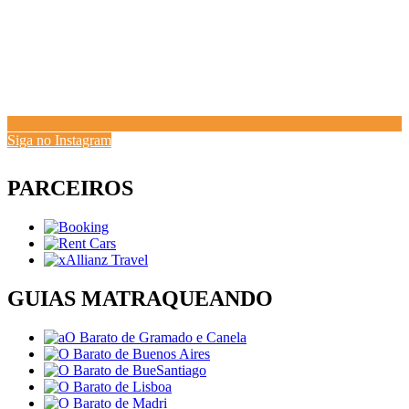
Siga no Instagram
PARCEIROS
GUIAS MATRAQUEANDO