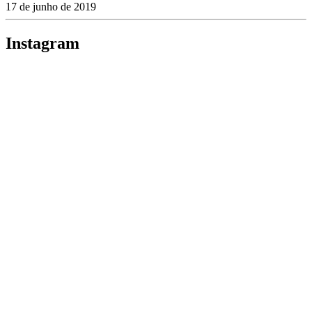
17 de junho de 2019
Instagram