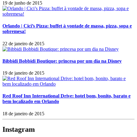
19 de junho de 2015
Orlando | Cici’s Pizza: buffet à vontade de massa, pizza, sopa e
sobremesa!
22 de janeiro de 2015
Bibbidi Bobbidi Boutique: princesa por um dia na Disney
19 de janeiro de 2015
Red Roof Inn International Drive: hotel bom, bonito, barato e
bem localizado em Orlando
18 de janeiro de 2015
Instagram