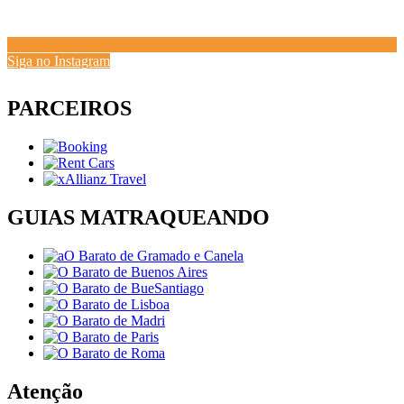
Siga no Instagram
PARCEIROS
GUIAS MATRAQUEANDO
Atenção