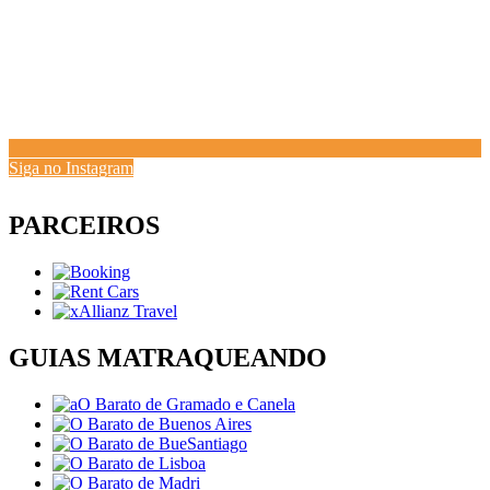
Siga no Instagram
PARCEIROS
GUIAS MATRAQUEANDO