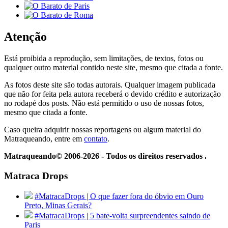
Atenção
Está proibida a reprodução, sem limitações, de textos, fotos ou
qualquer outro material contido neste site, mesmo que citada a fonte.
As fotos deste site são todas autorais. Qualquer imagem publicada
que não for feita pela autora receberá o devido crédito e autorização
no rodapé dos posts. Não está permitido o uso de nossas fotos,
mesmo que citada a fonte.
Caso queira adquirir nossas reportagens ou algum material do
Matraqueando, entre em
contato
.
Matraqueando© 2006-2026 - Todos os direitos reservados .
Matraca Drops
#MatracaDrops | O que fazer fora do óbvio em Ouro
Preto, Minas Gerais?
#MatracaDrops | 5 bate-volta surpreendentes saindo de
Paris