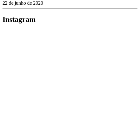
22 de junho de 2020
Instagram