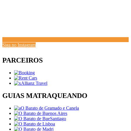
Siga no Instagram
PARCEIROS
GUIAS MATRAQUEANDO