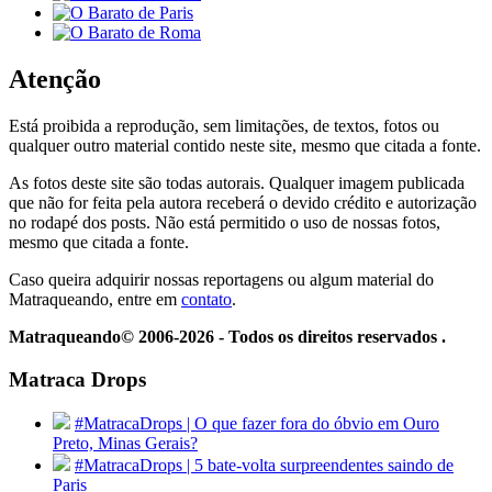
Atenção
Está proibida a reprodução, sem limitações, de textos, fotos ou
qualquer outro material contido neste site, mesmo que citada a fonte.
As fotos deste site são todas autorais. Qualquer imagem publicada
que não for feita pela autora receberá o devido crédito e autorização
no rodapé dos posts. Não está permitido o uso de nossas fotos,
mesmo que citada a fonte.
Caso queira adquirir nossas reportagens ou algum material do
Matraqueando, entre em
contato
.
Matraqueando© 2006-2026 - Todos os direitos reservados .
Matraca Drops
#MatracaDrops | O que fazer fora do óbvio em Ouro
Preto, Minas Gerais?
#MatracaDrops | 5 bate-volta surpreendentes saindo de
Paris