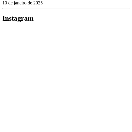
10 de janeiro de 2025
Instagram