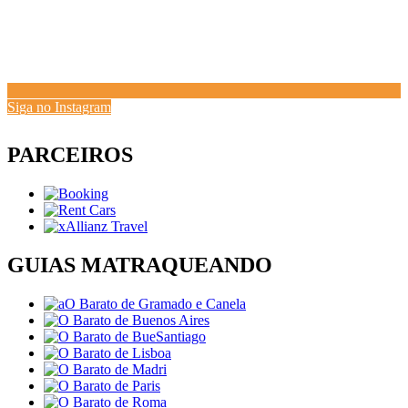
Siga no Instagram
PARCEIROS
GUIAS MATRAQUEANDO