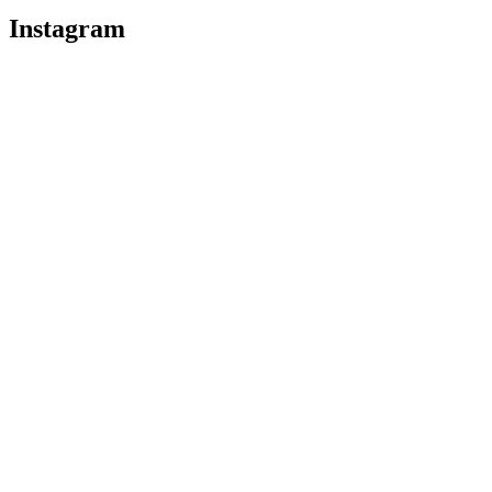
Instagram