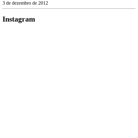
3 de dezembro de 2012
Instagram