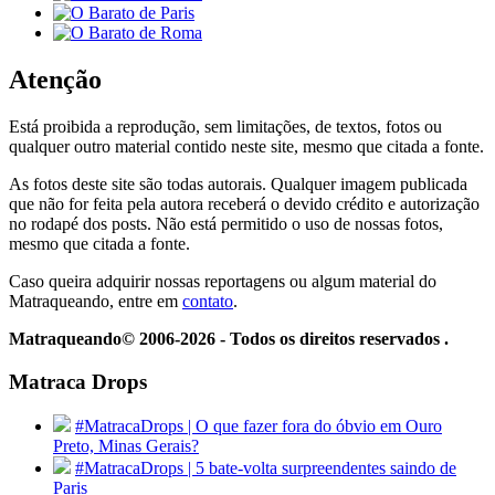
Atenção
Está proibida a reprodução, sem limitações, de textos, fotos ou
qualquer outro material contido neste site, mesmo que citada a fonte.
As fotos deste site são todas autorais. Qualquer imagem publicada
que não for feita pela autora receberá o devido crédito e autorização
no rodapé dos posts. Não está permitido o uso de nossas fotos,
mesmo que citada a fonte.
Caso queira adquirir nossas reportagens ou algum material do
Matraqueando, entre em
contato
.
Matraqueando© 2006-2026 - Todos os direitos reservados .
Matraca Drops
#MatracaDrops | O que fazer fora do óbvio em Ouro
Preto, Minas Gerais?
#MatracaDrops | 5 bate-volta surpreendentes saindo de
Paris