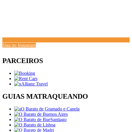
Siga no Instagram
PARCEIROS
GUIAS MATRAQUEANDO