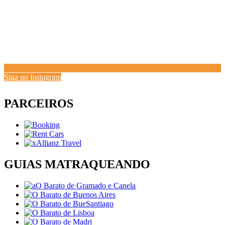
Siga no Instagram
PARCEIROS
GUIAS MATRAQUEANDO