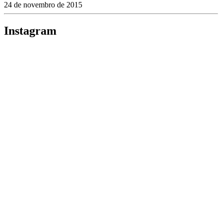
24 de novembro de 2015
Instagram