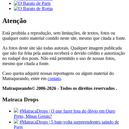
Atenção
Está proibida a reprodução, sem limitações, de textos, fotos ou
qualquer outro material contido neste site, mesmo que citada a fonte.
As fotos deste site são todas autorais. Qualquer imagem publicada
que não for feita pela autora receberá o devido crédito e autorização
no rodapé dos posts. Não está permitido o uso de nossas fotos,
mesmo que citada a fonte.
Caso queira adquirir nossas reportagens ou algum material do
Matraqueando, entre em
contato
.
Matraqueando© 2006-2026 - Todos os direitos reservados .
Matraca Drops
#MatracaDrops | O que fazer fora do óbvio em Ouro
Preto, Minas Gerais?
#MatracaDrops | 5 bate-volta surpreendentes saindo de
Paris