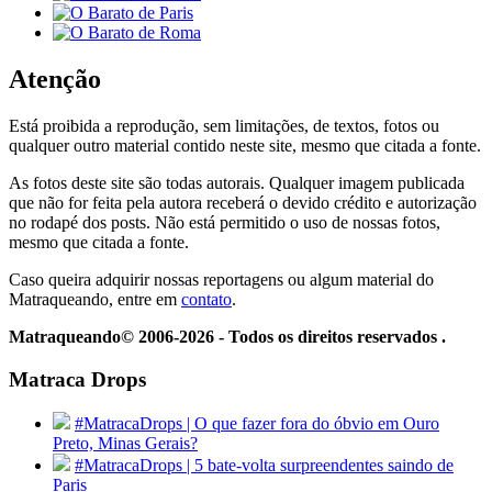
Atenção
Está proibida a reprodução, sem limitações, de textos, fotos ou
qualquer outro material contido neste site, mesmo que citada a fonte.
As fotos deste site são todas autorais. Qualquer imagem publicada
que não for feita pela autora receberá o devido crédito e autorização
no rodapé dos posts. Não está permitido o uso de nossas fotos,
mesmo que citada a fonte.
Caso queira adquirir nossas reportagens ou algum material do
Matraqueando, entre em
contato
.
Matraqueando© 2006-2026 - Todos os direitos reservados .
Matraca Drops
#MatracaDrops | O que fazer fora do óbvio em Ouro
Preto, Minas Gerais?
#MatracaDrops | 5 bate-volta surpreendentes saindo de
Paris