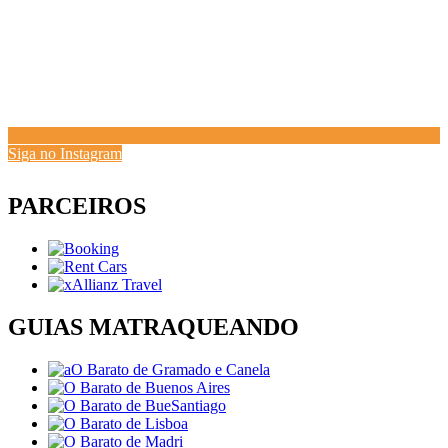
Siga no Instagram
PARCEIROS
GUIAS MATRAQUEANDO