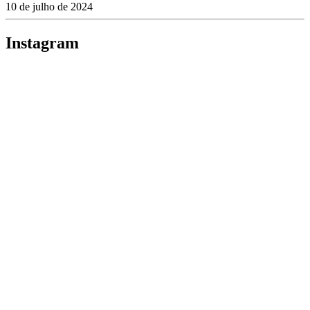
10 de julho de 2024
Instagram