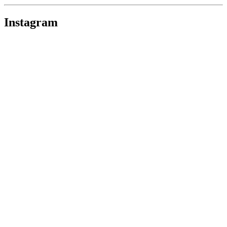
Instagram