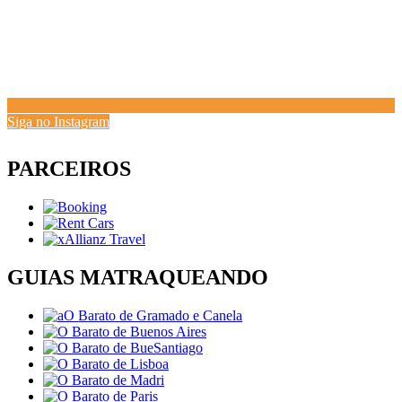
Siga no Instagram
PARCEIROS
GUIAS MATRAQUEANDO