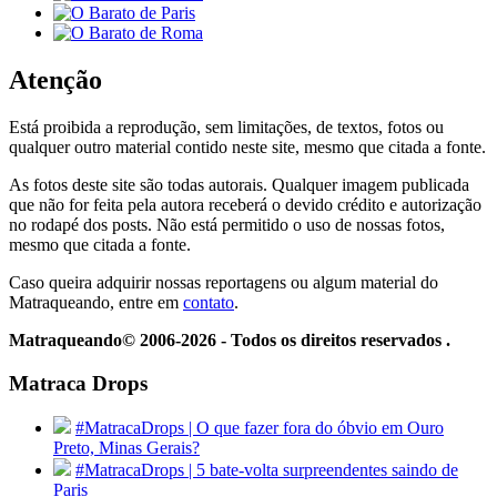
Atenção
Está proibida a reprodução, sem limitações, de textos, fotos ou
qualquer outro material contido neste site, mesmo que citada a fonte.
As fotos deste site são todas autorais. Qualquer imagem publicada
que não for feita pela autora receberá o devido crédito e autorização
no rodapé dos posts. Não está permitido o uso de nossas fotos,
mesmo que citada a fonte.
Caso queira adquirir nossas reportagens ou algum material do
Matraqueando, entre em
contato
.
Matraqueando© 2006-2026 - Todos os direitos reservados .
Matraca Drops
#MatracaDrops | O que fazer fora do óbvio em Ouro
Preto, Minas Gerais?
#MatracaDrops | 5 bate-volta surpreendentes saindo de
Paris