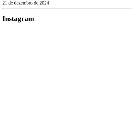
21 de dezembro de 2024
Instagram