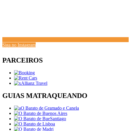
Siga no Instagram
PARCEIROS
GUIAS MATRAQUEANDO