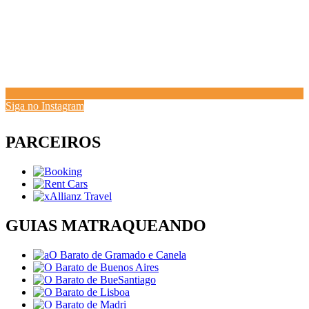
Siga no Instagram
PARCEIROS
GUIAS MATRAQUEANDO