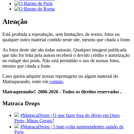
Atenção
Está proibida a reprodução, sem limitações, de textos, fotos ou
qualquer outro material contido neste site, mesmo que citada a fonte.
As fotos deste site são todas autorais. Qualquer imagem publicada
que não for feita pela autora receberá o devido crédito e autorização
no rodapé dos posts. Não está permitido o uso de nossas fotos,
mesmo que citada a fonte.
Caso queira adquirir nossas reportagens ou algum material do
Matraqueando, entre em
contato
.
Matraqueando© 2006-2026 - Todos os direitos reservados .
Matraca Drops
#MatracaDrops | O que fazer fora do óbvio em Ouro
Preto, Minas Gerais?
#MatracaDrops | 5 bate-volta surpreendentes saindo de
Paris