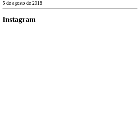
5 de agosto de 2018
Instagram