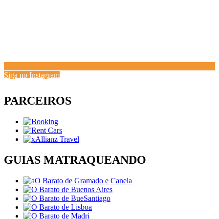
Siga no Instagram
PARCEIROS
GUIAS MATRAQUEANDO