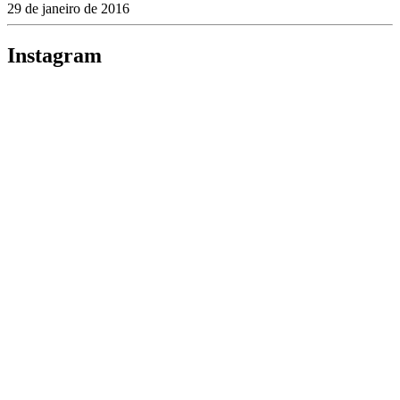
29 de janeiro de 2016
Instagram