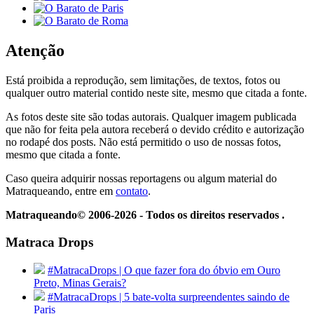
Atenção
Está proibida a reprodução, sem limitações, de textos, fotos ou
qualquer outro material contido neste site, mesmo que citada a fonte.
As fotos deste site são todas autorais. Qualquer imagem publicada
que não for feita pela autora receberá o devido crédito e autorização
no rodapé dos posts. Não está permitido o uso de nossas fotos,
mesmo que citada a fonte.
Caso queira adquirir nossas reportagens ou algum material do
Matraqueando, entre em
contato
.
Matraqueando© 2006-2026 - Todos os direitos reservados .
Matraca Drops
#MatracaDrops | O que fazer fora do óbvio em Ouro
Preto, Minas Gerais?
#MatracaDrops | 5 bate-volta surpreendentes saindo de
Paris