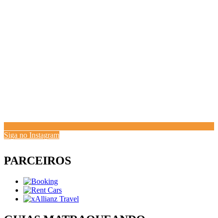
Siga no Instagram
PARCEIROS