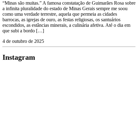
“Minas são muitas.” A famosa constatação de Guimarães Rosa sobre
a infinita pluralidade do estado de Minas Gerais sempre me soou
como uma verdade terrestre, aquela que permeia as cidades
barrocas, as igrejas de ouro, as festas religiosas, os santuários
escondidos, as estâncias minerais, a culinária afetiva. Até o dia em
que subi a bordo […]
4 de outubro de 2025
Instagram