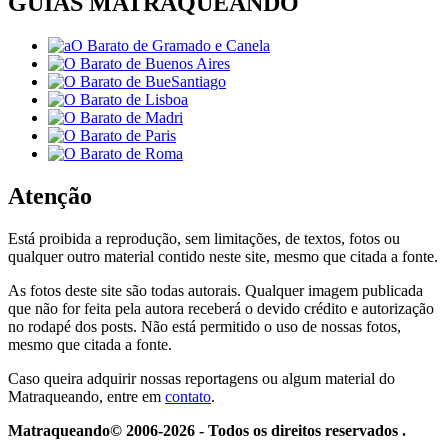
GUIAS MATRAQUEANDO
Atenção
Está proibida a reprodução, sem limitações, de textos, fotos ou
qualquer outro material contido neste site, mesmo que citada a fonte.
As fotos deste site são todas autorais. Qualquer imagem publicada
que não for feita pela autora receberá o devido crédito e autorização
no rodapé dos posts. Não está permitido o uso de nossas fotos,
mesmo que citada a fonte.
Caso queira adquirir nossas reportagens ou algum material do
Matraqueando, entre em
contato
.
Matraqueando© 2006-2026 - Todos os direitos reservados .