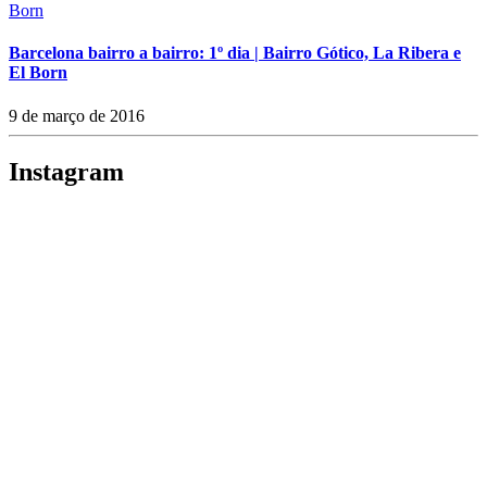
Barcelona bairro a bairro: 1º dia | Bairro Gótico, La Ribera e
El Born
9 de março de 2016
Instagram