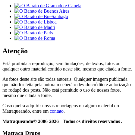
Atenção
Está proibida a reprodução, sem limitações, de textos, fotos ou
qualquer outro material contido neste site, mesmo que citada a fonte.
As fotos deste site são todas autorais. Qualquer imagem publicada
que não for feita pela autora receberá o devido crédito e autorização
no rodapé dos posts. Não está permitido o uso de nossas fotos,
mesmo que citada a fonte.
Caso queira adquirir nossas reportagens ou algum material do
Matraqueando, entre em
contato
.
Matraqueando© 2006-2026 - Todos os direitos reservados .
Matraca Drops