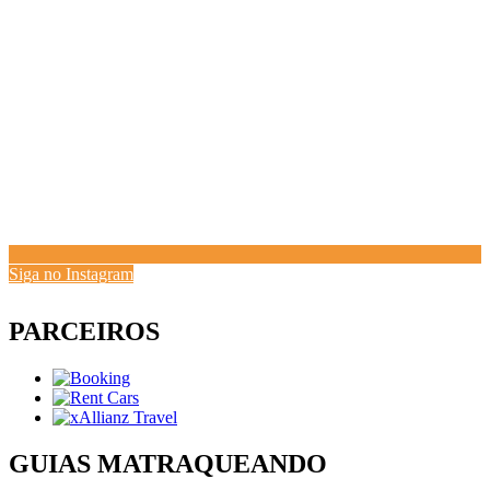
Siga no Instagram
PARCEIROS
GUIAS MATRAQUEANDO